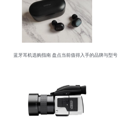
蓝牙耳机选购指南 盘点当前值得入手的品牌与型号