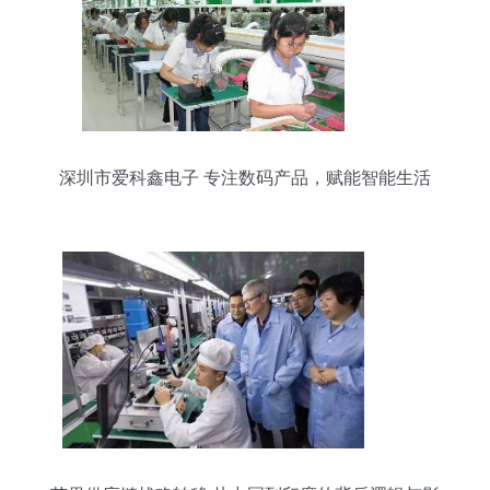
深圳市爱科鑫电子 专注数码产品，赋能智能生活