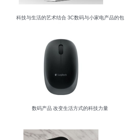
科技与生活的艺术结合 3C数码与小家电产品的包
装设计探析
数码产品 改变生活方式的科技力量