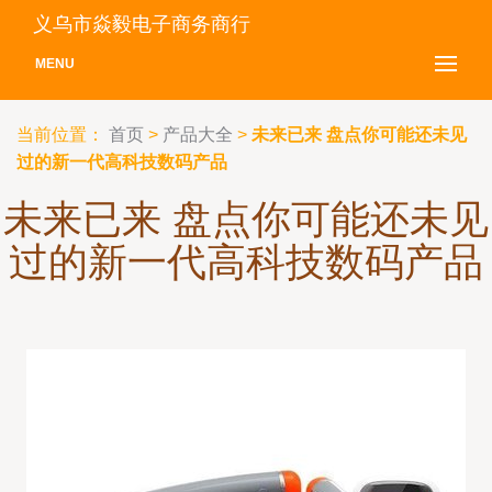
义乌市焱毅电子商务商行
MENU
当前位置：
首页
>
产品大全
>
未来已来 盘点你可能还未见
过的新一代高科技数码产品
未来已来 盘点你可能还未见
过的新一代高科技数码产品