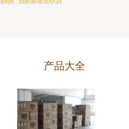
新时间：2026-08-06 03:57:14
产品大全