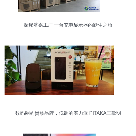
探秘航嘉工厂 一台充电显示器的诞生之旅
数码圈的贵族品牌，低调的实力派 PITAKA三款明
星产品初体验