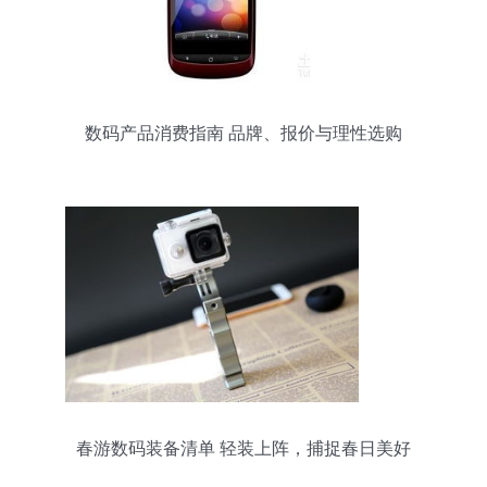
数码产品消费指南 品牌、报价与理性选购
春游数码装备清单 轻装上阵，捕捉春日美好