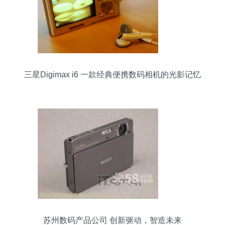
三星Digimax i6 一款经典便携数码相机的光影记忆
苏州数码产品公司 创新驱动，智造未来