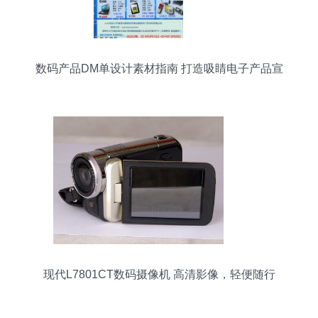
数码产品DM单设计素材指南 打造吸睛电子产品宣
传单
现代L7801CT数码摄像机 高清影像，轻便随行