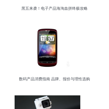
黑五来袭！电子产品海淘血拼终极攻略
数码产品消费指南 品牌、报价与理性选购