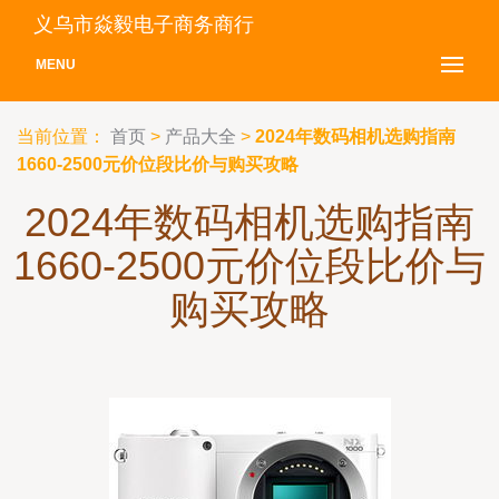
义乌市焱毅电子商务商行
MENU
当前位置：
首页
>
产品大全
>
2024年数码相机选购指南
1660-2500元价位段比价与购买攻略
2024年数码相机选购指南
1660-2500元价位段比价与
购买攻略