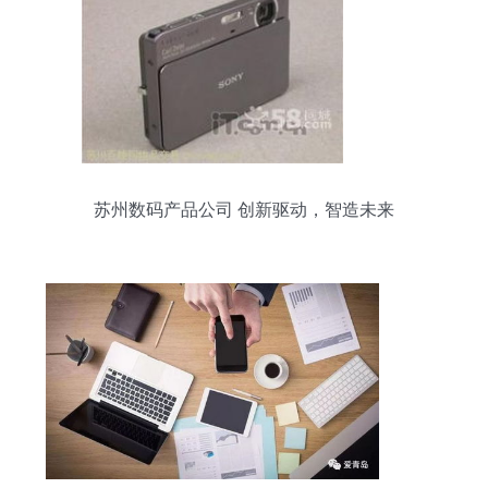
苏州数码产品公司 创新驱动，智造未来