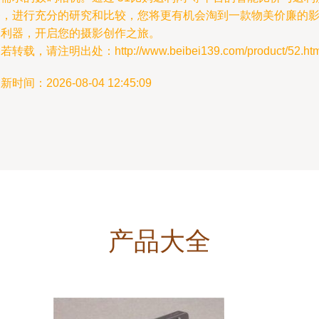
务，进行充分的研究和比较，您将更有机会淘到一款物美价廉的
像利器，开启您的摄影创作之旅。
若转载，请注明出处：http://www.beibei139.com/product/52.htm
新时间：2026-08-04 12:45:09
产品大全