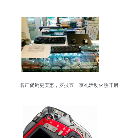
边界
名厂促销更实惠，罗技五一享礼活动火热开启