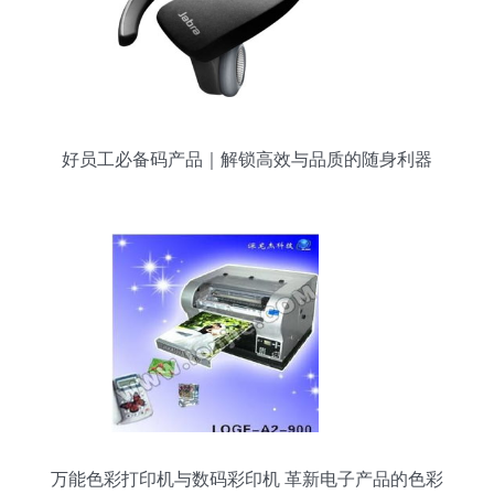
好员工必备码产品｜解锁高效与品质的随身利器
万能色彩打印机与数码彩印机 革新电子产品的色彩