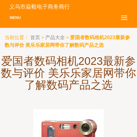
义乌市焱毅电子商务商行
MENU
当前位置：
首页
>
产品大全
>
爱国者数码相机2023最新参
数与评价 美乐乐家居网带你了解数码产品之选
爱国者数码相机2023最新参
数与评价 美乐乐家居网带你
了解数码产品之选