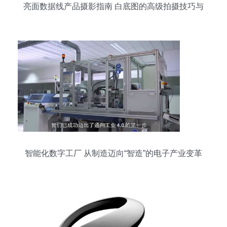
亮面数据线产品摄影指南 白底图的高级拍摄技巧与
思路
智能化数字工厂 从制造迈向“智造”的电子产业变革